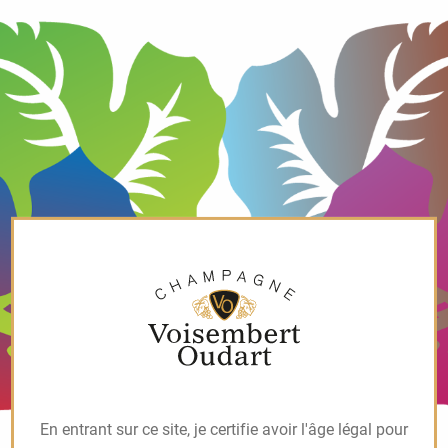
En entrant sur ce site, je certifie avoir l'âge légal pour