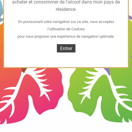
acheter et consommer de l'alcool dans mon pays de
résidence.
En poursuivant votre navigation sur ce site, vous acceptez
l’utilisation de Cookies
pour vous proposer une expérience de navigation optimale.
Entrer